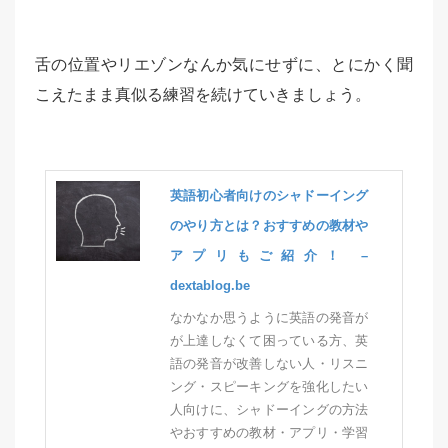
舌の位置やリエゾンなんか気にせずに、とにかく聞
こえたまま真似る練習を続けていきましょう。
英語初心者向けのシャドーイング
のやり方とは？おすすめの教材や
アプリもご紹介！ –
dextablog.be
なかなか思うように英語の発音が
が上達しなくて困っている方、英
語の発音が改善しない人・リスニ
ング・スピーキングを強化したい
人向けに、シャドーイングの方法
やおすすめの教材・アプリ・学習