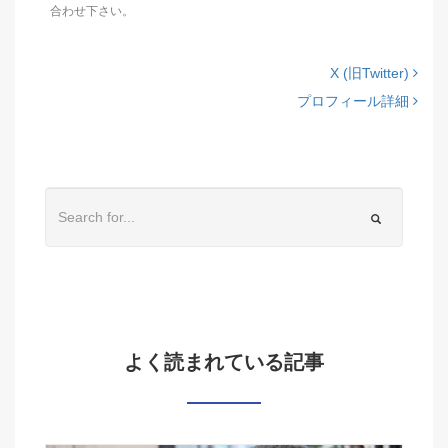
合わせ下さい。
X (旧Twitter)
プロフィール詳細
よく読まれている記事