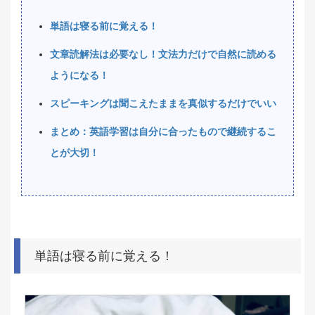
単語は寝る前に覚える！
文章読解法は必要なし！文法力だけで自然に読める
ようになる！
スピーキングは聞こえたままを真似するだけでいい
まとめ：英語学習は自分に合ったもので継続するこ
とが大切！
単語は寝る前に覚える！