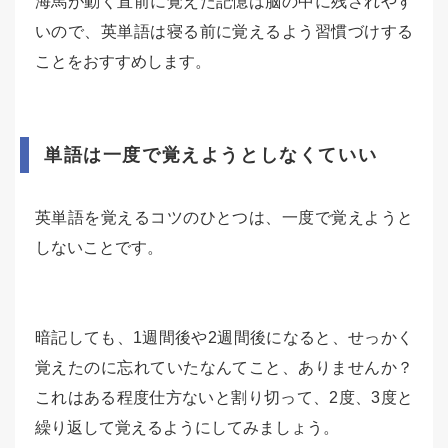
海馬が動く直前に覚えた記憶は脳の中に残されやす
いので、英単語は寝る前に覚えるよう習慣づけする
ことをおすすめします。
単語は一度で覚えようとしなくていい
英単語を覚えるコツのひとつは、一度で覚えようと
しないことです。
暗記しても、1週間後や2週間後になると、せっかく
覚えたのに忘れていたなんてこと、ありませんか？
これはある程度仕方ないと割り切って、2度、3度と
繰り返して覚えるようにしてみましょう。