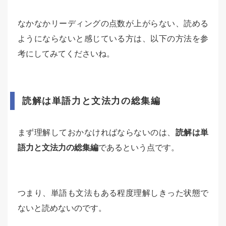
なかなかリーディングの点数が上がらない、読める
ようにならないと感じている方は、以下の方法を参
考にしてみてくださいね。
読解は単語力と文法力の総集編
まず理解しておかなければならないのは、
読解は単
語力と文法力の総集編
であるという点です。
つまり、単語も文法もある程度理解しきった状態で
ないと読めないのです。