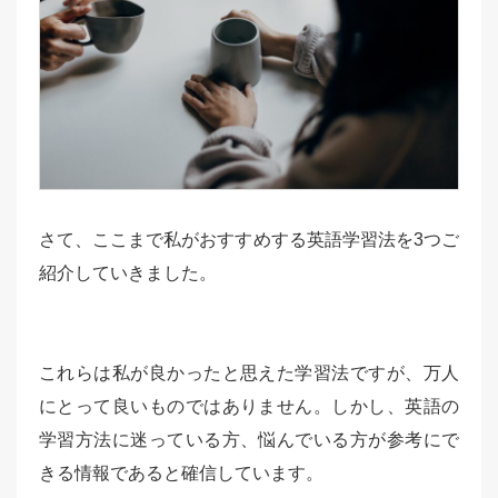
さて、ここまで私がおすすめする英語学習法を3つご
紹介していきました。
これらは私が良かったと思えた学習法ですが、万人
にとって良いものではありません。しかし、英語の
学習方法に迷っている方、悩んでいる方が参考にで
きる情報であると確信しています。