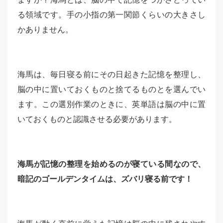
る領域です。手の小指の第一関節くらいの大きさし
かありません。
海馬は、毎日寝る前にその日起きた記憶を整理し、
脳の中に置いておくものと捨てるものとを選んでい
ます。この選別作業のときに、英単語は脳の中に置
いておくものと認識させる必要があります。
海馬が記憶の整理を始めるのが寝ている間なので、
暗記のゴールデンタイムは、ズバリ寝る前です！