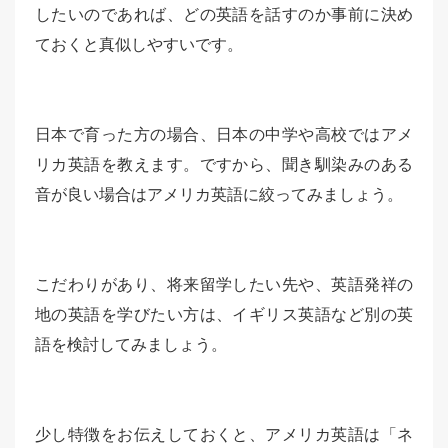
したいのであれば、どの英語を話すのか事前に決め
ておくと真似しやすいです。
日本で育った方の場合、日本の中学や高校ではアメ
リカ英語を教えます。ですから、聞き馴染みのある
音が良い場合はアメリカ英語に絞ってみましょう。
こだわりがあり、将来留学したい先や、英語発祥の
地の英語を学びたい方は、イギリス英語など別の英
語を検討してみましょう。
少し特徴をお伝えしておくと、アメリカ英語は「ネ