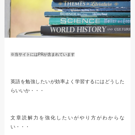
※当サイトにはPRが含まれています
英語を勉強したいが効率よく学習するにはどうした
らいいか・・・
文章読解力を強化したいがやり方がわからな
い・・・