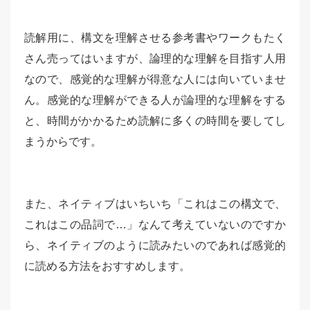
読解用に、構文を理解させる参考書やワークもたく
さん売ってはいますが、論理的な理解を目指す人用
なので、感覚的な理解が得意な人には向いていませ
ん。感覚的な理解ができる人が論理的な理解をする
と、時間がかかるため読解に多くの時間を要してし
まうからです。
また、ネイティブはいちいち「これはこの構文で、
これはこの品詞で…」なんて考えていないのですか
ら、ネイティブのように読みたいのであれば感覚的
に読める方法をおすすめします。