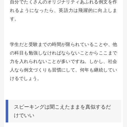
自分でたくさんのオリジナリティあふれる例文を作
れるようになったら、英語力は飛躍的に向上しま
す。
学生だと受験までの時間が限られていることや、他
の科目も勉強しなければならないことからここまで
力を入れられないことが多いですね。しかし、社会
人なら例文づくりも習慣にして、何年も継続してい
けるでしょう。
スピーキングは聞こえたままを真似するだ
けでいい