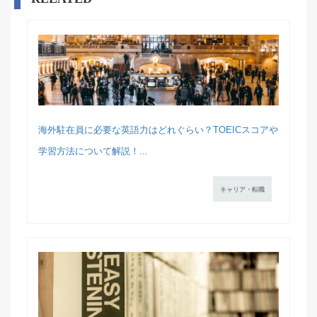
海外駐在員に必要な英語力はどれぐらい？TOEICスコアや
学習方法について解説！...
キャリア・転職