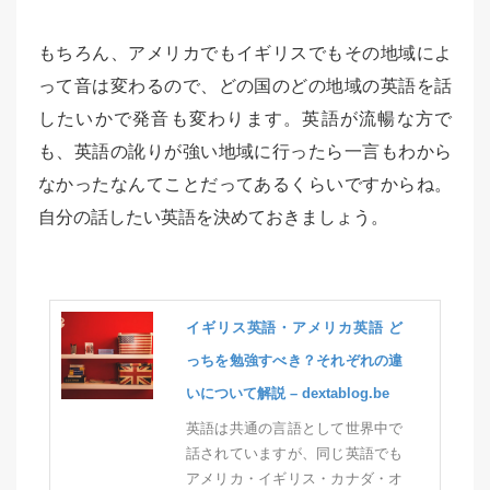
もちろん、アメリカでもイギリスでもその地域によ
って音は変わるので、どの国のどの地域の英語を話
したいかで発音も変わります。英語が流暢な方で
も、英語の訛りが強い地域に行ったら一言もわから
なかったなんてことだってあるくらいですからね。
自分の話したい英語を決めておきましょう。
イギリス英語・アメリカ英語 ど
っちを勉強すべき？それぞれの違
いについて解説 – dextablog.be
英語は共通の言語として世界中で
話されていますが、同じ英語でも
アメリカ・イギリス・カナダ・オ