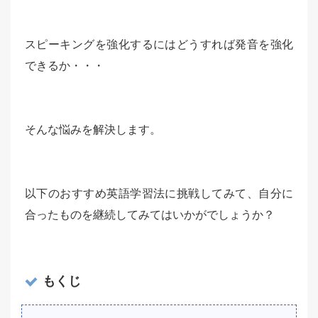
スピーキングを強化するにはどうすれば発音を強化
できるか・・・
そんな悩みを解決します。
以下のおすすめ英語学習法に挑戦してみて、自分に
合ったものを継続してみてはいかがでしょうか？
もくじ