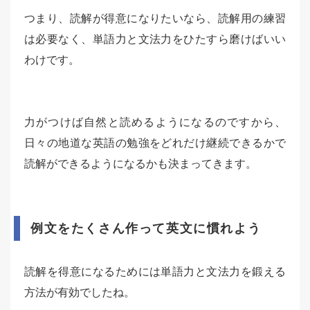
つまり、読解が得意になりたいなら、読解用の練習
は必要なく、単語力と文法力をひたすら磨けばいい
わけです。
力がつけば自然と読めるようになるのですから、
日々の地道な英語の勉強をどれだけ継続できるかで
読解ができるようになるかも決まってきます。
例文をたくさん作って英文に慣れよう
読解を得意になるためには単語力と文法力を鍛える
方法が有効でしたね。