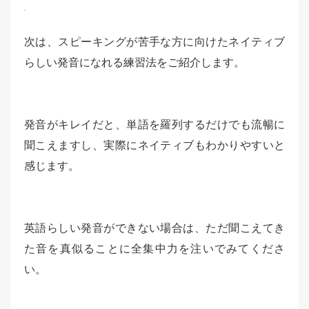
次は、スピーキングが苦手な方に向けたネイティブ
らしい発音になれる練習法をご紹介します。
発音がキレイだと、単語を羅列するだけでも流暢に
聞こえますし、実際にネイティブもわかりやすいと
感じます。
英語らしい発音ができない場合は、ただ聞こえてき
た音を真似ることに全集中力を注いでみてくださ
い。