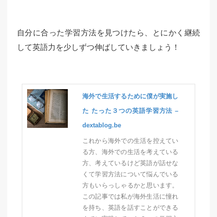
自分に合った学習方法を見つけたら、とにかく継続
して英語力を少しずつ伸ばしていきましょう！
海外で生活するために僕が実施し
た たった３つの英語学習方法 –
dextablog.be
これから海外での生活を控えてい
る方、海外での生活を考えている
方、考えているけど英語が話せな
くて学習方法について悩んでいる
方もいらっしゃるかと思います。
この記事では私が海外生活に憧れ
を持ち、英語を話すことができる