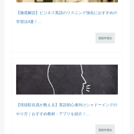
【徹底解説】ビジネス英語のリスニング強化におすすめの
学習法4選！...
英語学習法
【現役駐在員が教える】英語初心者向けシャドーイングの
やり方｜おすすめ教材・アプリを紹介！...
英語学習法