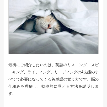
最初にご紹介したいのは、英語のリスニング、スピ
ーキング、ライティング、リーディングの4技能のす
べてで必要になってくる英単語の覚え方です。脳の
仕組みを理解し、効率的に覚える方法を説明しま
す。