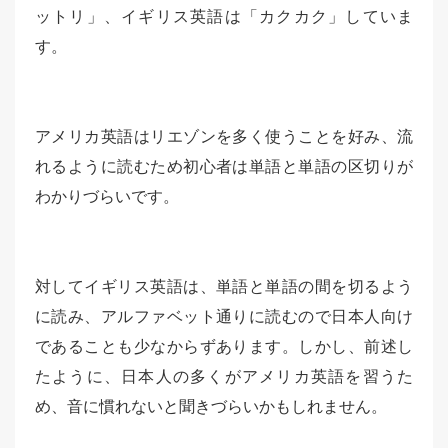
ットリ」、イギリス英語は「カクカク」していま
す。
アメリカ英語はリエゾンを多く使うことを好み、流
れるように読むため初心者は単語と単語の区切りが
わかりづらいです。
対してイギリス英語は、単語と単語の間を切るよう
に読み、アルファベット通りに読むので日本人向け
であることも少なからずあります。しかし、前述し
たように、日本人の多くがアメリカ英語を習うた
め、音に慣れないと聞きづらいかもしれません。