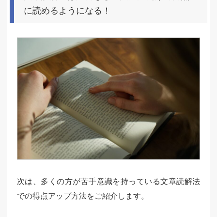
に読めるようになる！
次は、多くの方が苦手意識を持っている文章読解法
での得点アップ方法をご紹介します。