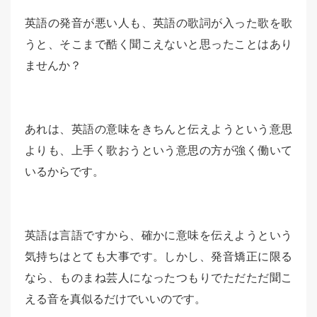
英語の発音が悪い人も、英語の歌詞が入った歌を歌
うと、そこまで酷く聞こえないと思ったことはあり
ませんか？
あれは、英語の意味をきちんと伝えようという意思
よりも、上手く歌おうという意思の方が強く働いて
いるからです。
英語は言語ですから、確かに意味を伝えようという
気持ちはとても大事です。しかし、発音矯正に限る
なら、ものまね芸人になったつもりでただただ聞こ
える音を真似るだけでいいのです。