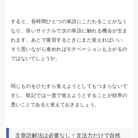
すると、長時間ひとつの単語にこだわることがなく
なり、良いサイクルで次の単語に触れる機会が生ま
れます。あとで復習するときにまた覚えればいい、
そう思いながら進めればモチベーションも上がるの
ではないでしょうか。
同じものをひたすら覚えようとしてもつまらないで
すし、暗記では一度で覚えようとすることが効率の
悪いことであると覚えておきましょう。
文章読解法は必要なし！文法力だけで自然