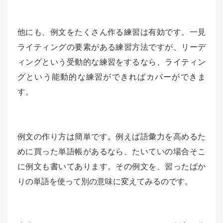
他にも、例文をたくさん作る練習は有効です。一見
ライティングの要素がある練習方法ですが、リーデ
ィングという受動的な練習をするなら、ライティン
グという能動的な練習ができればカバーができま
す。
例文の作り方は簡単です。例えば語彙力を高めるた
めに買った単語帳があるなら、たいていの場合そこ
に例文も書いてあります。その例文を、習ったばか
りの単語を使って別の意味に変えてみるのです。