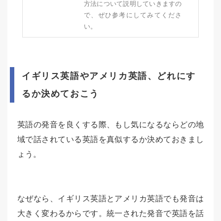
方法について説明していきますの
で、ぜひ参考にしてみてくださ
い。
イギリス英語やアメリカ英語、どれにす
るか決めておこう
英語の発音を良くする際、もし気になるならどの地
域で話されている英語を真似するか決めておきまし
ょう。
なぜなら、イギリス英語とアメリカ英語でも発音は
大きく変わるからです。統一された発音で英語を話