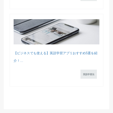
【ビジネスでも使える】英語学習アプリおすすめ5選を紹
介！...
英語学習法