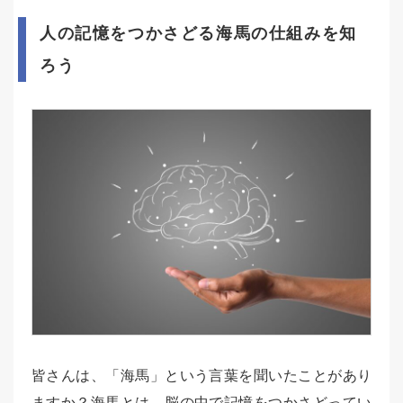
人の記憶をつかさどる海馬の仕組みを知
ろう
皆さんは、「海馬」という言葉を聞いたことがあり
ますか？海馬とは、脳の中で記憶をつかさどってい