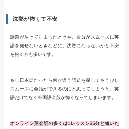
沈黙が怖くて不安
話題が尽きてしまったときや、自分がスムーズに英
語を発せないときなどに、沈黙にならないかと不安
を抱く方も多いです。
もし日本語だったら何か違う話題を探してもう少し
スムーズに会話ができるのにと思ってしまうと、英
語だけでなく外国語全般が怖くなってしまいます。
オンライン英会話の多くは1レッスン25分と短いた