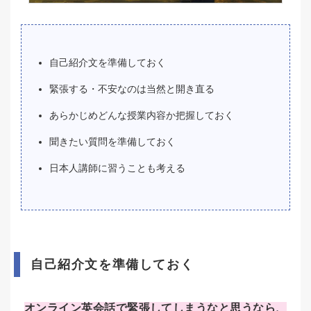
自己紹介文を準備しておく
緊張する・不安なのは当然と開き直る
あらかじめどんな授業内容か把握しておく
聞きたい質問を準備しておく
日本人講師に習うことも考える
自己紹介文を準備しておく
オンライン英会話で緊張してしまうなと思うなら、