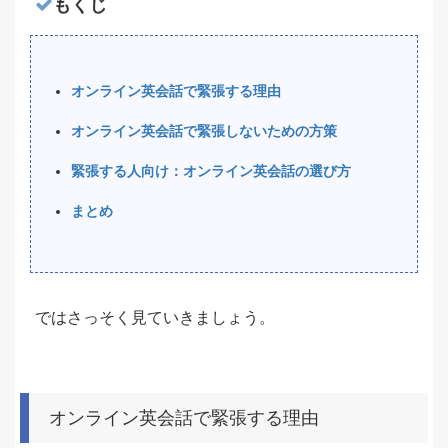
もくじ
オンライン英会話で緊張する理由
オンライン英会話で緊張しないための方策
緊張する人向け：オンライン英会話の選び方
まとめ
ではさっそく見ていきましょう。
オンライン英会話で緊張する理由