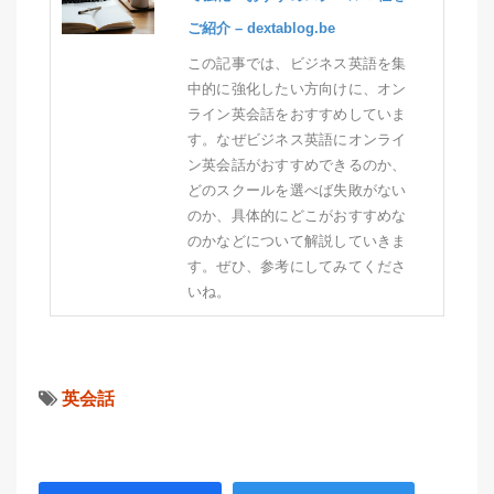
ご紹介 – dextablog.be
この記事では、ビジネス英語を集
中的に強化したい方向けに、オン
ライン英会話をおすすめしていま
す。なぜビジネス英語にオンライ
ン英会話がおすすめできるのか、
どのスクールを選べば失敗がない
のか、具体的にどこがおすすめな
のかなどについて解説していきま
す。ぜひ、参考にしてみてくださ
いね。
英会話