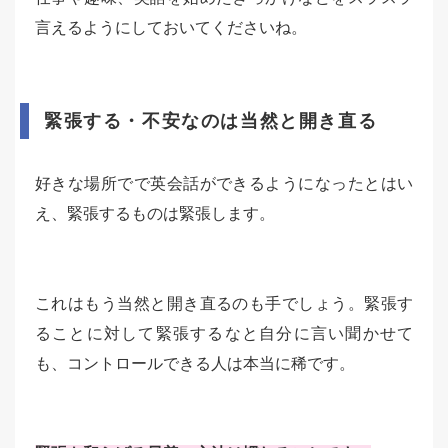
言えるようにしておいてくださいね。
緊張する・不安なのは当然と開き直る
好きな場所でで英会話ができるようになったとはい
え、緊張するものは緊張します。
これはもう当然と開き直るのも手でしょう。緊張す
ることに対して緊張するなと自分に言い聞かせて
も、コントロールできる人は本当に稀です。