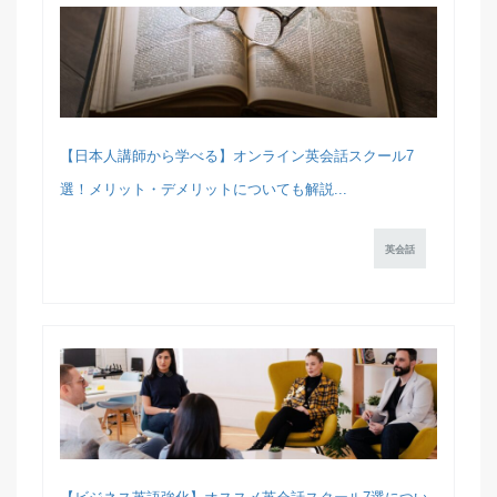
【日本人講師から学べる】オンライン英会話スクール7
選！メリット・デメリットについても解説...
英会話