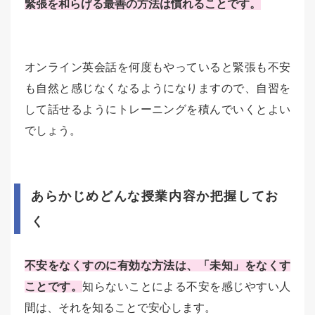
緊張を和らげる最善の方法は慣れることです。
オンライン英会話を何度もやっていると緊張も不安
も自然と感じなくなるようになりますので、自習を
して話せるようにトレーニングを積んでいくとよい
でしょう。
あらかじめどんな授業内容か把握してお
く
不安をなくすのに有効な方法は、「未知」をなくす
ことです。
知らないことによる不安を感じやすい人
間は、それを知ることで安心します。