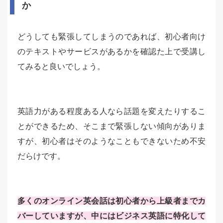
か
どうしても緊張してしまうのであれば、初心者向け
のテキストやサービスがあるかを確認た上で受講し
てみると良いでしょう。
英語力がある程度ある人なら話題を変えたりするこ
とができるため、そこまで緊張しない傾向がありま
すが、初心者はそのようなこともできないため不安
だらけです。
多くのオンライン英会話は初心者から上級者までカ
バーしていますが、中にはビジネス英語に特化して