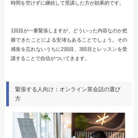
時間を空けずに継続して受講した方が効果的です。
1回目が一番緊張しますが、どういった内容なのか把
握できたことによる安堵もあることでしょう。その
感覚を忘れないうちに2回目、3回目とレッスンを受
講することで自信がついてきます。
緊張する人向け：オンライン英会話の選び
方