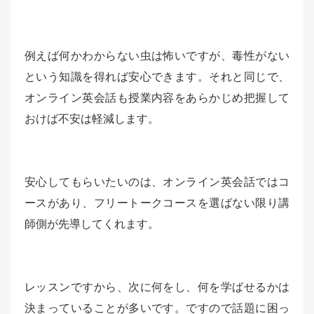
例えば何かわからない虫は怖いですが、毒性がない
という知識を得れば安心できます。それと同じで、
オンライン英会話も授業内容をあらかじめ把握して
おけば不安は軽減します。
安心してもらいたいのは、オンライン英会話ではコ
ースがあり、フリートークコースを選ばない限り講
師側が先導してくれます。
レッスンですから、次に何をし、何を学ばせるかは
決まっていることが多いです。ですので話題に困っ