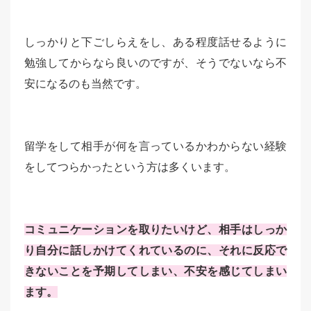
しっかりと下ごしらえをし、ある程度話せるように
勉強してからなら良いのですが、そうでないなら不
安になるのも当然です。
留学をして相手が何を言っているかわからない経験
をしてつらかったという方は多くいます。
コミュニケーションを取りたいけど、相手はしっか
り自分に話しかけてくれているのに、それに反応で
きないことを予期してしまい、不安を感じてしまい
ます。