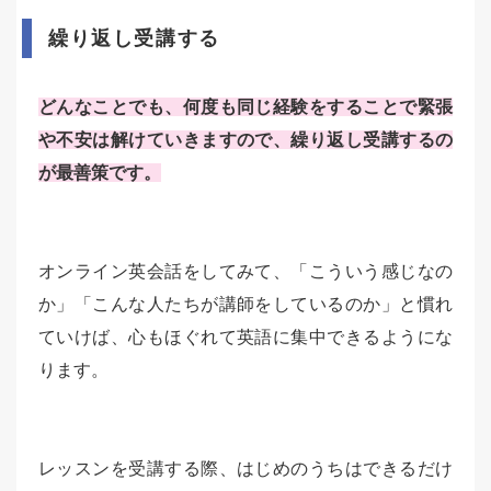
繰り返し受講する
どんなことでも、何度も同じ経験をすることで緊張
や不安は解けていきますので、繰り返し受講するの
が最善策です。
オンライン英会話をしてみて、「こういう感じなの
か」「こんな人たちが講師をしているのか」と慣れ
ていけば、心もほぐれて英語に集中できるようにな
ります。
レッスンを受講する際、はじめのうちはできるだけ