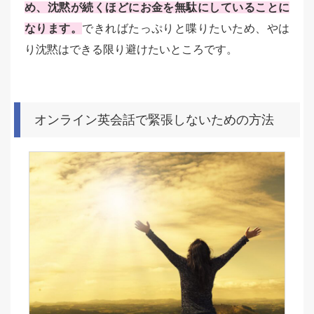
め、沈黙が続くほどにお金を無駄にしていることに
なります。
できればたっぷりと喋りたいため、やは
り沈黙はできる限り避けたいところです。
オンライン英会話で緊張しないための方法