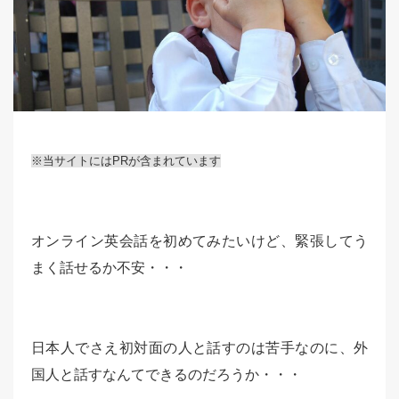
※当サイトにはPRが含まれています
オンライン英会話を初めてみたいけど、緊張してう
まく話せるか不安・・・
日本人でさえ初対面の人と話すのは苦手なのに、外
国人と話すなんてできるのだろうか・・・