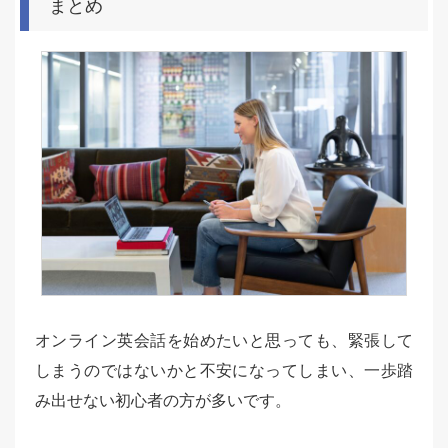
まとめ
オンライン英会話を始めたいと思っても、緊張して
しまうのではないかと不安になってしまい、一歩踏
み出せない初心者の方が多いです。