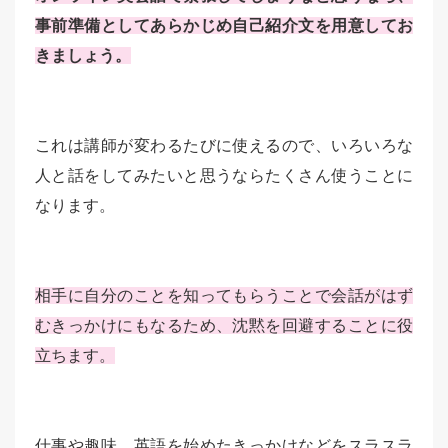
事前準備としてあらかじめ自己紹介文を用意してお
きましょう。
これは講師が変わるたびに使えるので、いろいろな
人と話をしてみたいと思うならたくさん使うことに
なります。
相手に自分のことを知ってもらうことで会話がはず
むきっかけにもなるため、沈黙を回避することに役
立ちます。
仕事や趣味、英語を始めたきっかけなどをスラスラ