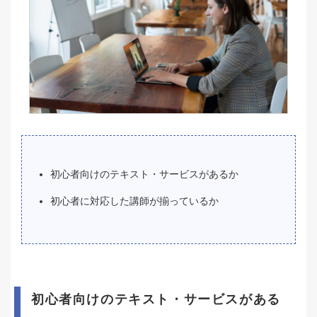
初心者向けのテキスト・サービスがあるか
初心者に対応した講師が揃っているか
初心者向けのテキスト・サービスがある