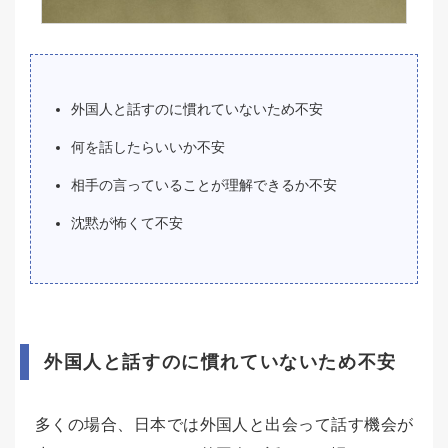
外国人と話すのに慣れていないため不安
何を話したらいいか不安
相手の言っていることが理解できるか不安
沈黙が怖くて不安
外国人と話すのに慣れていないため不安
多くの場合、日本では外国人と出会って話す機会が