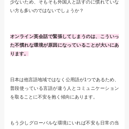
少ないため、そもそも外国人と話すのに慣れていな
い方も多いのではないでしょうか？
オンライン英会話で緊張してしまうのは、こういっ
た不慣れな環境が原因になっていることが大いにあ
ります。
日本は他言語地域ではなく公用語が1つであるため、
普段使っている言語が違う人とコミュニケーション
を取ることに不安を抱く傾向にあります。
もう少しグローバルな環境にいれば不安も日常の当