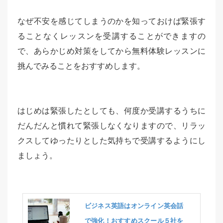
なぜ不安を感じてしまうのかを知っておけば緊張す
ることなくレッスンを受講することができますの
で、あらかじめ対策をしてから無料体験レッスンに
挑んでみることをおすすめします。
はじめは緊張したとしても、何度か受講するうちに
だんだんと慣れて緊張しなくなりますので、リラッ
クスしてゆったりとした気持ちで受講するようにし
ましょう。
ビジネス英語はオンライン英会話
で強化！おすすめスクール５社を