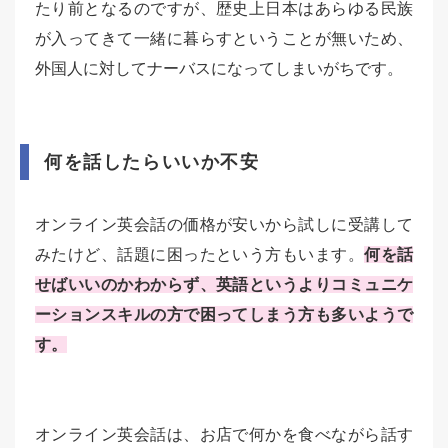
たり前となるのですが、歴史上日本はあらゆる民族
が入ってきて一緒に暮らすということが無いため、
外国人に対してナーバスになってしまいがちです。
何を話したらいいか不安
オンライン英会話の価格が安いから試しに受講して
みたけど、話題に困ったという方もいます。
何を話
せばいいのかわからず、英語というよりコミュニケ
ーションスキルの方で困ってしまう方も多いようで
す。
オンライン英会話は、お店で何かを食べながら話す