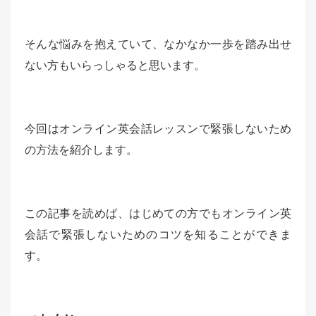
そんな悩みを抱えていて、なかなか一歩を踏み出せ
ない方もいらっしゃると思います。
今回はオンライン英会話レッスンで緊張しないため
の方法を紹介します。
この記事を読めば、はじめての方でもオンライン英
会話で緊張しないためのコツを知ることができま
す。