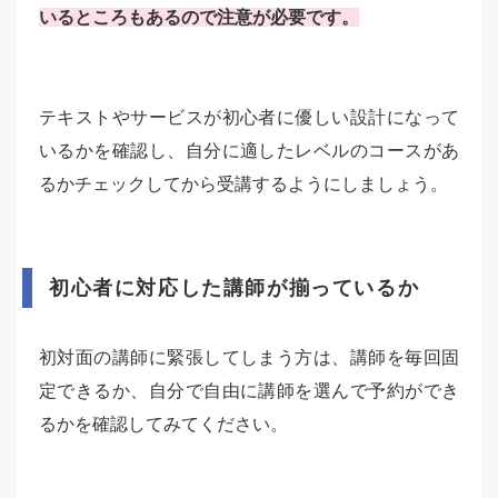
いるところもあるので注意が必要です。
テキストやサービスが初心者に優しい設計になって
いるかを確認し、自分に適したレベルのコースがあ
るかチェックしてから受講するようにしましょう。
初心者に対応した講師が揃っているか
初対面の講師に緊張してしまう方は、講師を毎回固
定できるか、自分で自由に講師を選んで予約ができ
るかを確認してみてください。