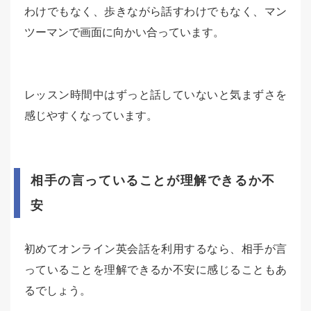
わけでもなく、歩きながら話すわけでもなく、マン
ツーマンで画面に向かい合っています。
レッスン時間中はずっと話していないと気まずさを
感じやすくなっています。
相手の言っていることが理解できるか不
安
初めてオンライン英会話を利用するなら、相手が言
っていることを理解できるか不安に感じることもあ
るでしょう。