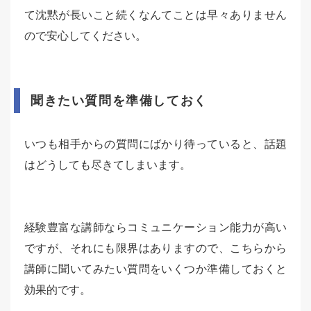
て沈黙が長いこと続くなんてことは早々ありません
ので安心してください。
聞きたい質問を準備しておく
いつも相手からの質問にばかり待っていると、話題
はどうしても尽きてしまいます。
経験豊富な講師ならコミュニケーション能力が高い
ですが、それにも限界はありますので、こちらから
講師に聞いてみたい質問をいくつか準備しておくと
効果的です。