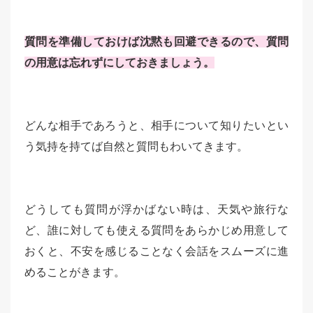
質問を準備しておけば沈黙も回避できるので、質問
の用意は忘れずにしておきましょう。
どんな相手であろうと、相手について知りたいとい
う気持を持てば自然と質問もわいてきます。
どうしても質問が浮かばない時は、天気や旅行な
ど、誰に対しても使える質問をあらかじめ用意して
おくと、不安を感じることなく会話をスムーズに進
めることがきます。