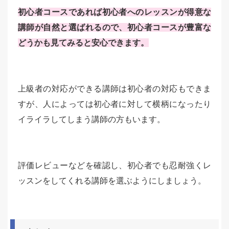
初心者コースであれば初心者へのレッスンが得意な
講師が自然と選ばれるので、初心者コースが豊富な
どうかも見てみると安心できます。
上級者の対応ができる講師は初心者の対応もできま
すが、人によっては初心者に対して横柄になったり
イライラしてしまう講師の方もいます。
評価レビューなどを確認し、初心者でも忍耐強くレ
ッスンをしてくれる講師を選ぶようにしましょう。