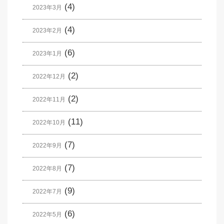
(4)
2023年3月
(4)
2023年2月
(6)
2023年1月
(2)
2022年12月
(2)
2022年11月
(11)
2022年10月
(7)
2022年9月
(7)
2022年8月
(9)
2022年7月
(6)
2022年5月