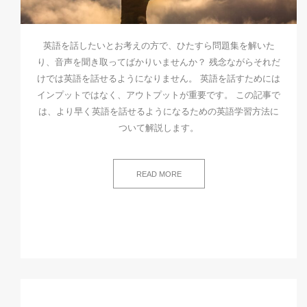
英語を話したいとお考えの方で、ひたすら問題集を解いた
り、音声を聞き取ってばかりいませんか？ 残念ながらそれだ
けでは英語を話せるようになりません。 英語を話すためには
インプットではなく、アウトプットが重要です。 この記事で
は、より早く英語を話せるようになるための英語学習方法に
ついて解説します。
READ MORE