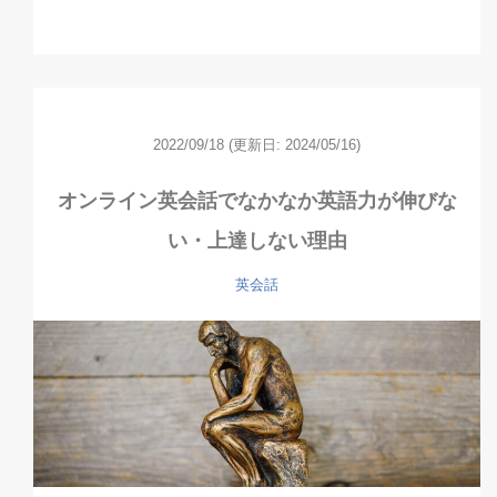
2022/09/18
(更新日: 2024/05/16)
オンライン英会話でなかなか英語力が伸びな
い・上達しない理由
英会話