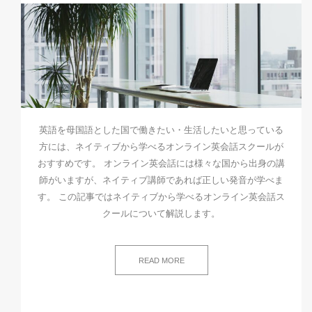
英語を母国語とした国で働きたい・生活したいと思っている
方には、ネイティブから学べるオンライン英会話スクールが
おすすめです。 オンライン英会話には様々な国から出身の講
師がいますが、ネイティブ講師であれば正しい発音が学べま
す。 この記事ではネイティブから学べるオンライン英会話ス
クールについて解説します。
READ MORE