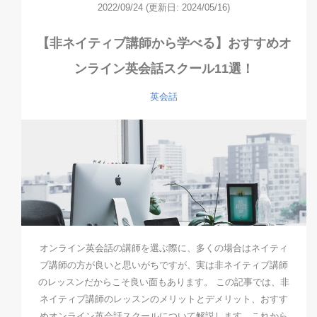
2022/09/24
(更新日: 2024/05/16)
【非ネイティブ講師から学べる】おすすめオ
ンライン英会話スクール11選！
英会話
オンライン英会話の講師を選ぶ際に、多くの場合はネイティ
ブ講師の方が良いと思いがちですが、実は非ネイティブ講師
のレッスンだからこそ良い面もあります。 この記事では、非
ネイティブ講師のレッスンのメリットとデメリット、おすす
めオンライン英会話スクールについて解説します。これから