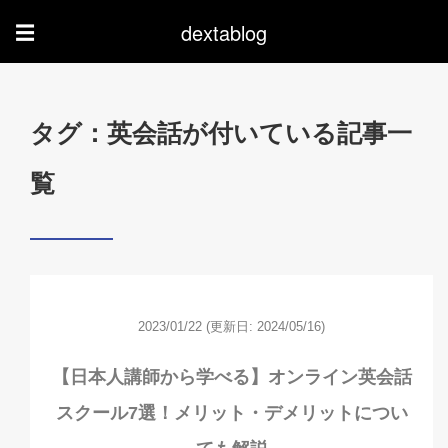
dextablog
☰
タグ：英会話が付いている記事一
覧
2023/01/22
(更新日: 2024/05/16)
【日本人講師から学べる】オンライン英会話
スクール7選！メリット・デメリットについ