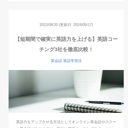
2022/08/20
(更新日: 2024/05/17)
【短期間で確実に英語力を上げる】英語コー
チング3社を徹底比較！
英会話
英語学習法
英語力をアップさせる方法としてオンライン英会話やスクー