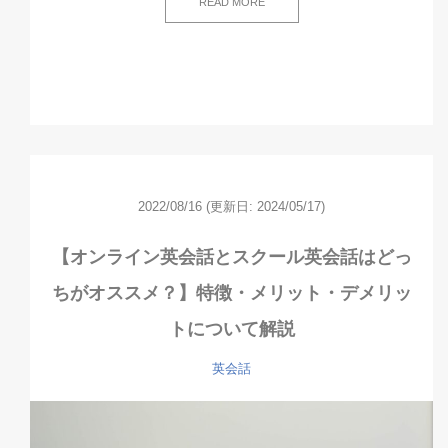
READ MORE
2022/08/16
(更新日: 2024/05/17)
【オンライン英会話とスクール英会話はどっ
ちがオススメ？】特徴・メリット・デメリッ
トについて解説
英会話