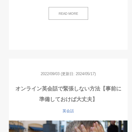
READ MORE
2022/09/03
(更新日: 2024/05/17)
オンライン英会話で緊張しない方法【事前に
準備しておけば大丈夫】
英会話