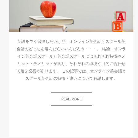
英語を早く習得したいけど、オンライン英会話とスクール英
会話のどっちを選んだらいいんだろう・・・。 結論、オンラ
イン英会話スクールと英会話スクールにはそれぞれ特徴やメ
リット・デメリットがあり、それぞれの環境や目的に合わせ
て選ぶ必要があります。 この記事では、オンライン英会話と
スクール英会話の特徴・違いについて解説します。
READ MORE