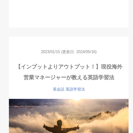
2023/01/15
(更新日: 2024/05/16)
【インプットよりアウトプット！】現役海外
営業マネージャーが教える英語学習法
英会話
英語学習法