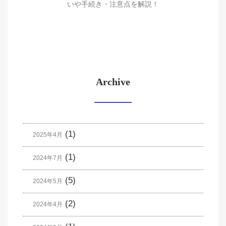
いや手続き・注意点を解説！
Archive
(1)
2025年4月
(1)
2024年7月
(5)
2024年5月
(2)
2024年4月