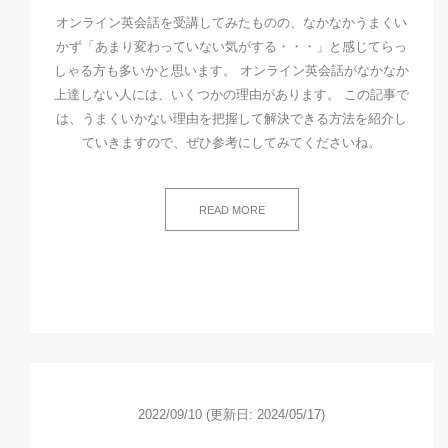
オンライン英会話を受講してみたものの、なかなかうまくい
かず「あまり変わっていない気がする・・・」と感じてらっ
しゃる方も多いかと思います。 オンライン英会話がなかなか
上達しない人には、いくつかの理由があります。 この記事で
は、うまくいかない理由を把握して解決できる方法を紹介し
ていきますので、ぜひ参考にしてみてくださいね。
READ MORE
2022/09/10
(更新日: 2024/05/17)