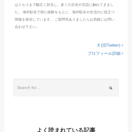
はトルコまで幅広く担当し、多くの文化や言語に触れてきまし
た。 海外駐在で得た経験をもとに、海外駐在や生活のに役立つ
情報を発信しています。 ご質問等ありましたらお気軽にお問い
合わせ下さい。
X (旧Twitter)
プロフィール詳細
よく読まれている記事