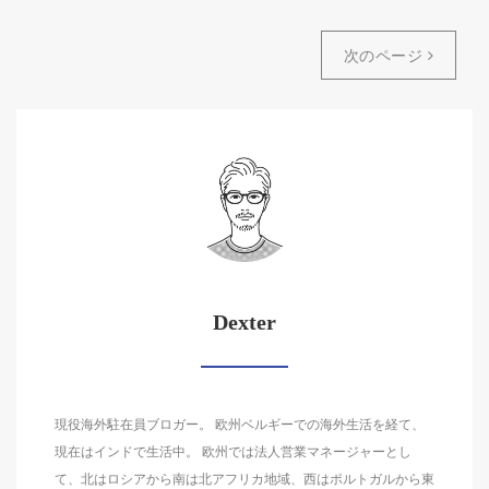
次のページ
Dexter
現役海外駐在員ブロガー。 欧州ベルギーでの海外生活を経て、
現在はインドで生活中。 欧州では法人営業マネージャーとし
て、北はロシアから南は北アフリカ地域、西はポルトガルから東