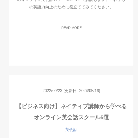
の英語力向上のために役立ててみてください。
READ MORE
2022/09/23
(更新日: 2024/05/16)
【ビジネス向け】ネイティブ講師から学べる
オンライン英会話スクール5選
英会話