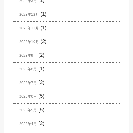
(1)
2024年3月
(1)
2023年12月
(1)
2023年11月
(2)
2023年10月
(2)
2023年9月
(1)
2023年8月
(2)
2023年7月
(5)
2023年6月
(5)
2023年5月
(2)
2023年4月